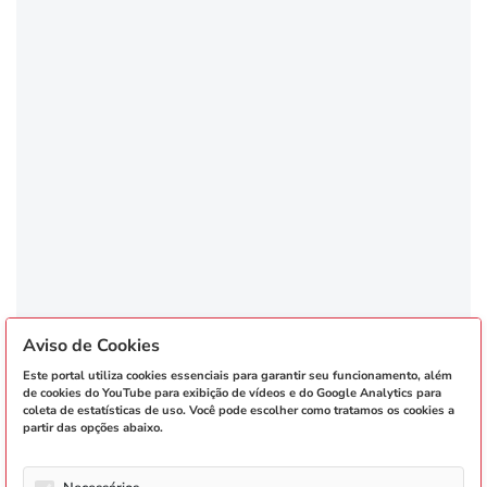
Aviso de Cookies
Este portal utiliza cookies essenciais para garantir seu funcionamento, além
de cookies do YouTube para exibição de vídeos e do Google Analytics para
coleta de estatísticas de uso. Você pode escolher como tratamos os cookies a
partir das opções abaixo.