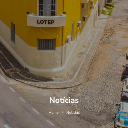
Notícias
Home
Notícias