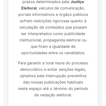
prazos determinados pela
Justiça
Eleitoral
, veículos de comunicação,
portais informativos e órgãos públicos
sofrem restrições rigorosas quanto à
veiculação de conteúdos que possam
ser interpretados como publicidade
institucional, propaganda eleitoral ou
que firam a igualdade de
oportunidades entre os candidatos.
Para garantir a total lisura do processo
democrático e evitar sanções legais,
optamos pela interrupção preventiva
das nossas publicações habituais
neste espaço até o término do período
de vedação eleitoral.