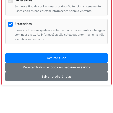
Necessários
Sem esse tipo de cookie, nosso portal não funciona plenamente.
Esses cookies não coletam informações sobre o visitante.
Estatísticos
Esses cookies nos ajudam a entender como os visitantes interagem
com nosso site. As informações são coletadas anonimamente, não
identificam o visitante.
Aceitar tudo
Rejeitar todos os cookies não-necessários
Salvar preferências