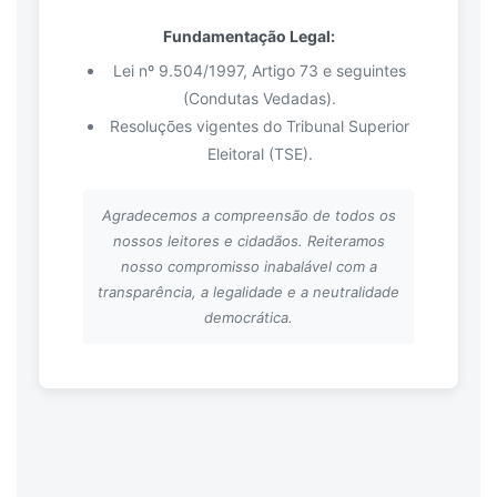
Fundamentação Legal:
Lei nº 9.504/1997, Artigo 73 e seguintes
(Condutas Vedadas).
Resoluções vigentes do Tribunal Superior
Eleitoral (TSE).
Agradecemos a compreensão de todos os
nossos leitores e cidadãos. Reiteramos
nosso compromisso inabalável com a
transparência, a legalidade e a neutralidade
democrática.