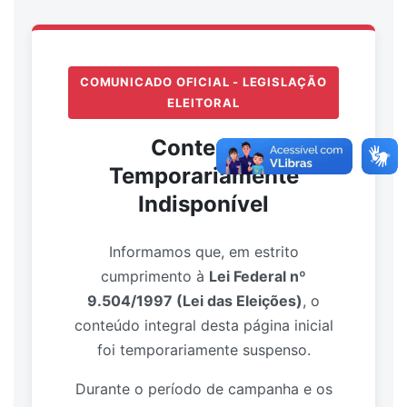
COMUNICADO OFICIAL - LEGISLAÇÃO
ELEITORAL
Conteúdo
Temporariamente
Indisponível
Informamos que, em estrito
cumprimento à
Lei Federal nº
9.504/1997 (Lei das Eleições)
, o
conteúdo integral desta página inicial
foi temporariamente suspenso.
Durante o período de campanha e os