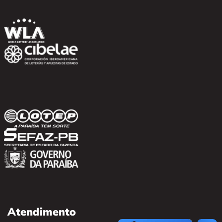
Atendimento