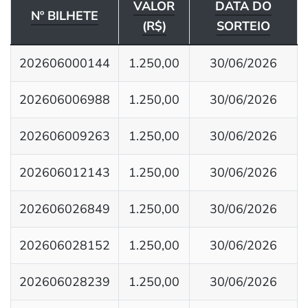
VALOR
DATA DO
Nº BILHETE
(R$)
SORTEIO
202606000144
1.250,00
30/06/2026
202606006988
1.250,00
30/06/2026
202606009263
1.250,00
30/06/2026
202606012143
1.250,00
30/06/2026
202606026849
1.250,00
30/06/2026
202606028152
1.250,00
30/06/2026
202606028239
1.250,00
30/06/2026