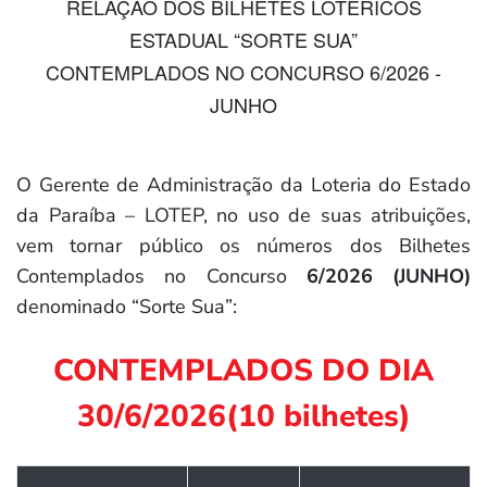
RELAÇÃO DOS BILHETES LOTÉRICOS
ESTADUAL “SORTE SUA”
CONTEMPLADOS NO CONCURSO 6/2026 -
JUNHO
O Gerente de Administração da Loteria do Estado
da Paraíba – LOTEP, no uso de suas atribuições,
vem tornar público os números dos Bilhetes
Contemplados no Concurso
6
/202
6
(
JUNHO
)
denominado “Sorte Sua”:
CONTEMPLADOS DO DIA
30/6/2026(10 bilhetes)