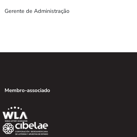
Gerente de Administração
Membro-associado