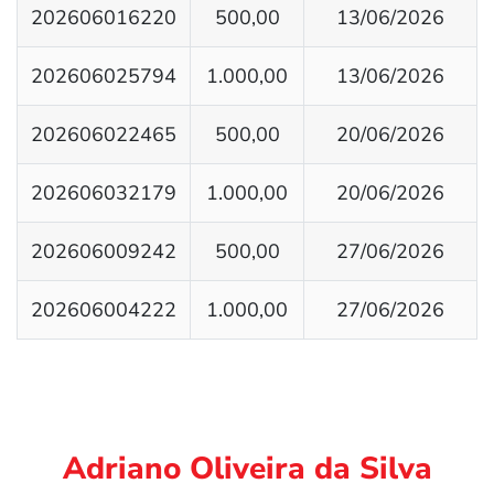
202606016220
500,00
13/06/2026
202606025794
1.000,00
13/06/2026
202606022465
500,00
20/06/2026
202606032179
1.000,00
20/06/2026
202606009242
500,00
27/06/2026
202606004222
1.000,00
27/06/2026
Adriano Oliveira da Silva