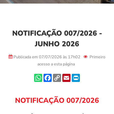
NOTIFICAÇÃO 007/2026 -
JUNHO 2026
Publicada em 07/07/2026 às 17h02
Primeiro
acesso a esta página
NOTIFICAÇÃO 007/2026