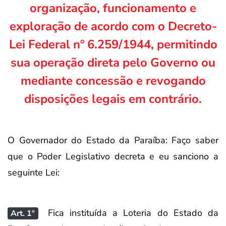
organização, funcionamento e
exploração de acordo com o Decreto-
Lei Federal nº 6.259/1944, permitindo
sua operação direta pelo Governo ou
mediante concessão e revogando
disposições legais em contrário.
O Governador do Estado da Paraíba: Faço saber
que o Poder Legislativo decreta e eu sanciono a
seguinte Lei:
Fica instituída a Loteria do Estado da
Art. 1º