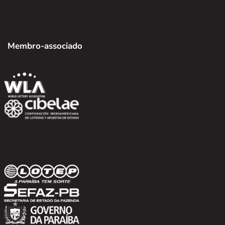
Membro-associado