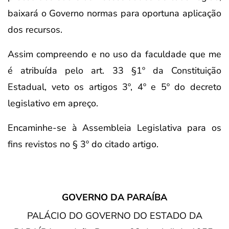
baixará o Governo normas para oportuna aplicação
dos recursos.
Assim compreendo e no uso da faculdade que me
é atribuída pelo art. 33 §1º da Constituição
Estadual, veto os artigos 3º, 4º e 5º do decreto
legislativo em apreço.
Encaminhe-se à Assembleia Legislativa para os
fins revistos no § 3º do citado artigo.
GOVERNO DA PARAÍBA
PALÁCIO DO GOVERNO DO ESTADO DA