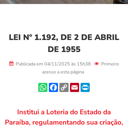
LEI Nº 1.192, DE 2 DE ABRIL
DE 1955
Publicada em 04/11/2025 às 15h38
Primeiro
acesso a esta página
Institui a Loteria do Estado da
Paraíba, regulamentando sua criação,