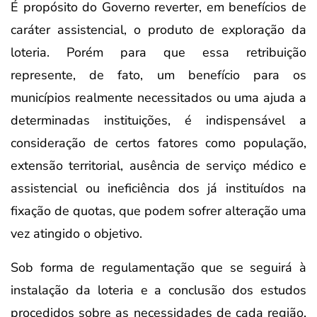
É propósito do Governo reverter, em benefícios de
caráter assistencial, o produto de exploração da
loteria. Porém para que essa retribuição
represente, de fato, um benefício para os
municípios realmente necessitados ou uma ajuda a
determinadas instituições, é indispensável a
consideração de certos fatores como população,
extensão territorial, ausência de serviço médico e
assistencial ou ineficiência dos já instituídos na
fixação de quotas, que podem sofrer alteração uma
vez atingido o objetivo.
Sob forma de regulamentação que se seguirá à
instalação da loteria e a conclusão dos estudos
procedidos sobre as necessidades de cada região,