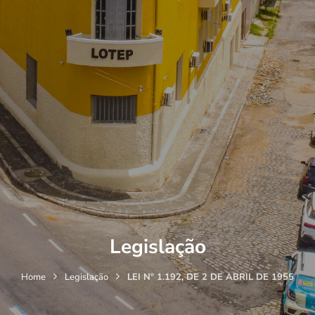
Legislação
Home
Legislação
LEI Nº 1.192, DE 2 DE ABRIL DE 1955