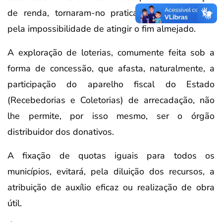
de renda, tornaram-no praticamente inexequível
pela impossibilidade de atingir o fim almejado.
A exploração de loterias, comumente feita sob a
forma de concessão, que afasta, naturalmente, a
participação do aparelho fiscal do Estado
(Recebedorias e Coletorias) de arrecadação, não
lhe permite, por isso mesmo, ser o órgão
distribuidor dos donativos.
A fixação de quotas iguais para todos os
municípios, evitará, pela diluição dos recursos, a
atribuição de auxílio eficaz ou realização de obra
útil.