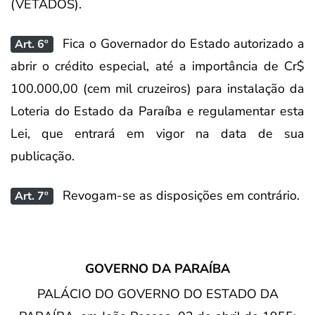
(VETADOS).
Fica o Governador do Estado autorizado a
Art. 6º
abrir o crédito especial, até a importância de Cr$
100.000,00 (cem mil cruzeiros) para instalação da
Loteria do Estado da Paraíba e regulamentar esta
Lei, que entrará em vigor na data de sua
publicação.
Revogam-se as disposições em contrário.
Art. 7º
GOVERNO DA PARAÍBA
PALÁCIO DO GOVERNO DO ESTADO DA