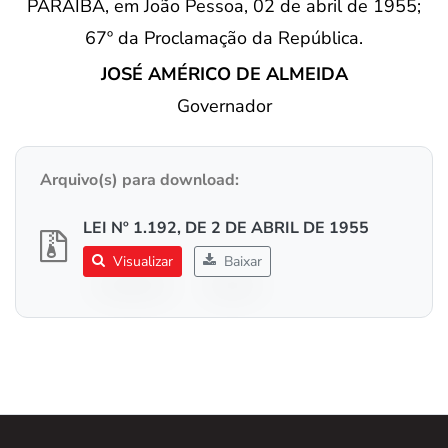
PARAÍBA, em João Pessoa, 02 de abril de 1955;
67º da Proclamação da República.
JOSÉ AMÉRICO DE ALMEIDA
Governador
Arquivo(s) para download:
LEI Nº 1.192, DE 2 DE ABRIL DE 1955
Visualizar
Baixar