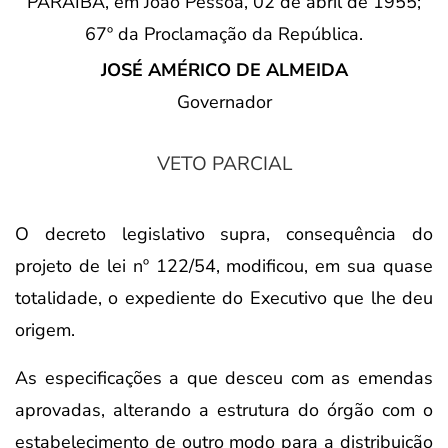
PARAÍBA, em João Pessoa, 02 de abril de 1955;
67º da Proclamação da República.
JOSÉ AMÉRICO DE ALMEIDA
Governador
VETO PARCIAL
O decreto legislativo supra, consequência do
projeto de lei nº 122/54, modificou, em sua quase
totalidade, o expediente do Executivo que lhe deu
origem.
As especificações a que desceu com as emendas
aprovadas, alterando a estrutura do órgão com o
estabelecimento de outro modo para a distribuição