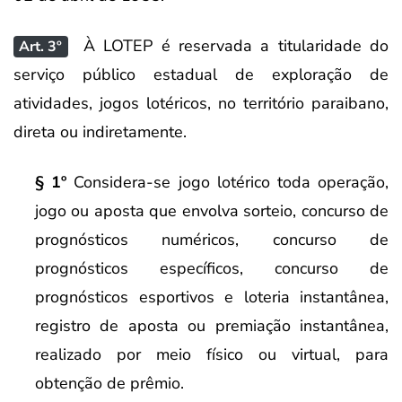
À LOTEP é reservada a titularidade do
Art. 3º
serviço público estadual de exploração de
atividades, jogos lotéricos, no território paraibano,
direta ou indiretamente.
§ 1º
Considera-se jogo lotérico toda operação,
jogo ou aposta que envolva sorteio, concurso de
prognósticos numéricos, concurso de
prognósticos específicos, concurso de
prognósticos esportivos e loteria instantânea,
registro de aposta ou premiação instantânea,
realizado por meio físico ou virtual, para
obtenção de prêmio.