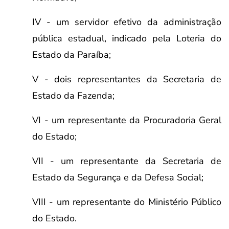
IV - um servidor efetivo da administração
pública estadual, indicado pela Loteria do
Estado da Paraíba;
V - dois representantes da Secretaria de
Estado da Fazenda;
VI - um representante da Procuradoria Geral
do Estado;
VII - um representante da Secretaria de
Estado da Segurança e da Defesa Social;
VIII - um representante do Ministério Público
do Estado.