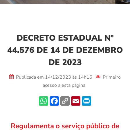
DECRETO ESTADUAL Nº
44.576 DE 14 DE DEZEMBRO
DE 2023
Publicada em 14/12/2023 às 14h16
Primeiro
acesso a esta página
Regulamenta o serviço público de