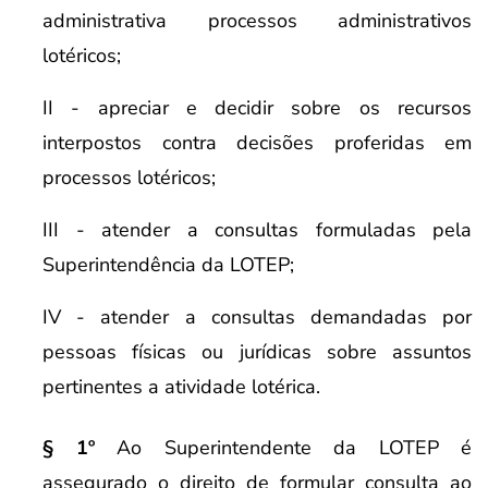
administrativa processos administrativos
lotéricos;
II - apreciar e decidir sobre os recursos
interpostos contra decisões proferidas em
processos lotéricos;
III - atender a consultas formuladas pela
Superintendência da LOTEP;
IV - atender a consultas demandadas por
pessoas físicas ou jurídicas sobre assuntos
pertinentes a atividade lotérica.
§ 1º
Ao Superintendente da LOTEP é
assegurado o direito de formular consulta ao