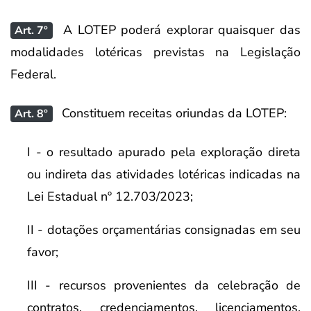
A LOTEP poderá explorar quaisquer das
Art. 7º
modalidades lotéricas previstas na Legislação
Federal.
Constituem receitas oriundas da LOTEP:
Art. 8º
I - o resultado apurado pela exploração direta
ou indireta das atividades lotéricas indicadas na
Lei Estadual nº 12.703/2023;
II - dotações orçamentárias consignadas em seu
favor;
III - recursos provenientes da celebração de
contratos, credenciamentos, licenciamentos,