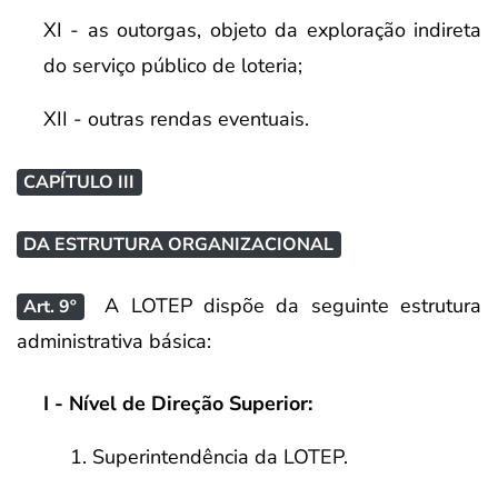
XI - as outorgas, objeto da exploração indireta
do serviço público de loteria;
XII - outras rendas eventuais.
CAPÍTULO III
DA ESTRUTURA ORGANIZACIONAL
A LOTEP dispõe da seguinte estrutura
Art. 9º
administrativa básica:
I - Nível de Direção Superior:
1. Superintendência da LOTEP.