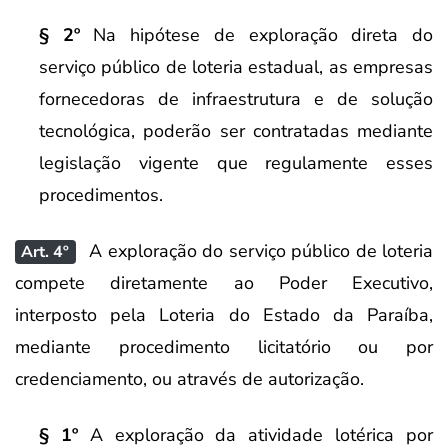
§ 2º
Na hipótese de exploração direta do
serviço público de loteria estadual, as empresas
fornecedoras de infraestrutura e de solução
tecnológica, poderão ser contratadas mediante
legislação vigente que regulamente esses
procedimentos.
A exploração do serviço público de loteria
Art. 4º
compete diretamente ao Poder Executivo,
interposto pela Loteria do Estado da Paraíba,
mediante procedimento licitatório ou por
credenciamento, ou através de autorização.
§ 1º
A exploração da atividade lotérica por