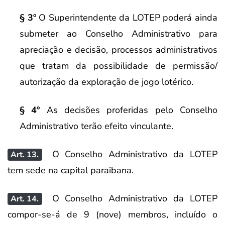
§ 3º
O Superintendente da LOTEP poderá ainda
submeter ao Conselho Administrativo para
apreciação e decisão, processos administrativos
que tratam da possibilidade de permissão/
autorização da exploração de jogo lotérico.
§ 4º
As decisões proferidas pelo Conselho
Administrativo terão efeito vinculante.
O Conselho Administrativo da LOTEP
Art. 13.
tem sede na capital paraibana.
O Conselho Administrativo da LOTEP
Art. 14.
compor-se-á de 9 (nove) membros, incluído o