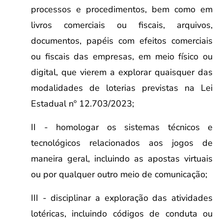
processos e procedimentos, bem como em
livros comerciais ou fiscais, arquivos,
documentos, papéis com efeitos comerciais
ou fiscais das empresas, em meio físico ou
digital, que vierem a explorar quaisquer das
modalidades de loterias previstas na Lei
Estadual nº 12.703/2023;
II - homologar os sistemas técnicos e
tecnológicos relacionados aos jogos de
maneira geral, incluindo as apostas virtuais
ou por qualquer outro meio de comunicação;
III - disciplinar a exploração das atividades
lotéricas, incluindo códigos de conduta ou