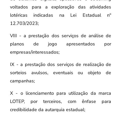
voltados para a exploração das atividades
lotéricas indicadas na Lei Estadual nº
12.703/2023;
VIII - a prestação dos serviços de análise de
planos de jogo apresentados por
empresas/interessados;
IX - a prestação dos serviços de realização de
sorteios avulsos, eventuais ou objeto de
campanhas;
X - o licenciamento para utilização da marca
LOTEP, por terceiros, com ênfase para
credibilidade da autarquia estadual;