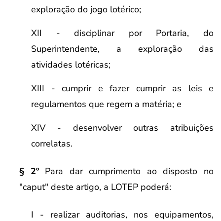
exploração do jogo lotérico;
XII - disciplinar por Portaria, do
Superintendente, a exploração das
atividades lotéricas;
XIII - cumprir e fazer cumprir as leis e
regulamentos que regem a matéria; e
XIV - desenvolver outras atribuições
correlatas.
§ 2º
Para dar cumprimento ao disposto no
"caput" deste artigo, a LOTEP poderá:
I - realizar auditorias, nos equipamentos,