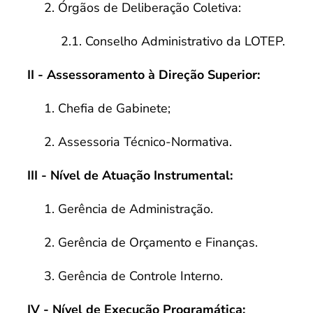
2. Órgãos de Deliberação Coletiva:
2.1. Conselho Administrativo da LOTEP.
II - Assessoramento à Direção Superior:
1. Chefia de Gabinete;
2. Assessoria Técnico-Normativa.
III - Nível de Atuação Instrumental:
1. Gerência de Administração.
2. Gerência de Orçamento e Finanças.
3. Gerência de Controle Interno.
IV - Nível de Execução Programática: