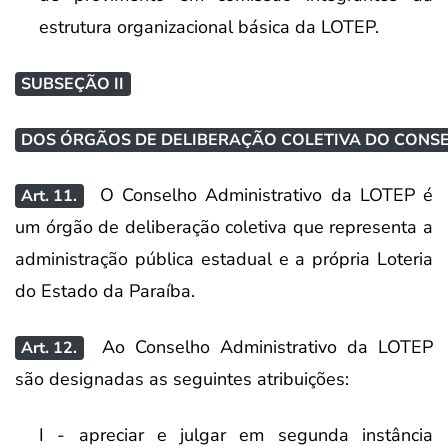
estrutura organizacional básica da LOTEP.
SUBSEÇÃO II
DOS ÓRGÃOS DE DELIBERAÇÃO COLETIVA DO CONSE
O Conselho Administrativo da LOTEP é
Art. 11.
um órgão de deliberação coletiva que representa a
administração pública estadual e a própria Loteria
do Estado da Paraíba.
Ao Conselho Administrativo da LOTEP
Art. 12.
são designadas as seguintes atribuições:
I - apreciar e julgar em segunda instância