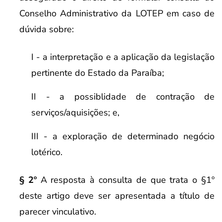
Conselho Administrativo da LOTEP em caso de
dúvida sobre:
I - a interpretação e a aplicação da legislação
pertinente do Estado da Paraíba;
II - a possiblidade de contração de
serviços/aquisições; e,
III - a exploração de determinado negócio
lotérico.
§ 2º
A resposta à consulta de que trata o §1º
deste artigo deve ser apresentada a título de
parecer vinculativo.