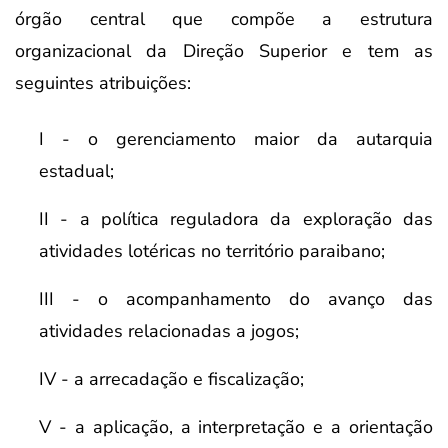
órgão central que compõe a estrutura
organizacional da Direção Superior e tem as
seguintes atribuições:
I - o gerenciamento maior da autarquia
estadual;
II - a política reguladora da exploração das
atividades lotéricas no território paraibano;
III - o acompanhamento do avanço das
atividades relacionadas a jogos;
IV - a arrecadação e fiscalização;
V - a aplicação, a interpretação e a orientação