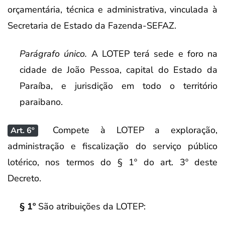
orçamentária, técnica e administrativa, vinculada à
Secretaria de Estado da Fazenda-SEFAZ.
Parágrafo único.
A LOTEP terá sede e foro na
cidade de João Pessoa, capital do Estado da
Paraíba, e jurisdição em todo o território
paraibano.
Compete à LOTEP a exploração,
Art. 6º
administração e fiscalização do serviço público
lotérico, nos termos do § 1º do art. 3º deste
Decreto.
§ 1º
São atribuições da LOTEP: