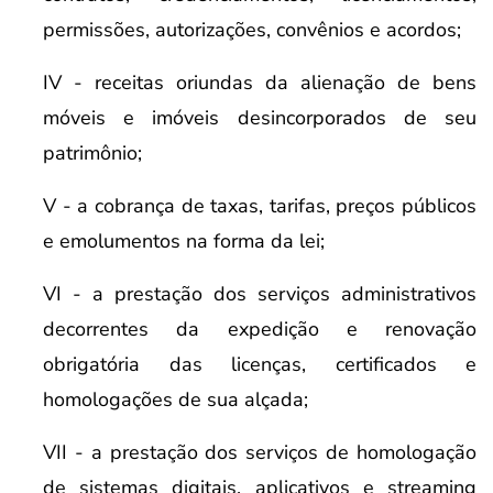
permissões, autorizações, convênios e acordos;
IV - receitas oriundas da alienação de bens
móveis e imóveis desincorporados de seu
patrimônio;
V - a cobrança de taxas, tarifas, preços públicos
e emolumentos na forma da lei;
VI - a prestação dos serviços administrativos
decorrentes da expedição e renovação
obrigatória das licenças, certificados e
homologações de sua alçada;
VII - a prestação dos serviços de homologação
de sistemas digitais, aplicativos e streaming