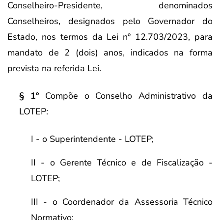
Conselheiro-Presidente, denominados
Conselheiros, designados pelo Governador do
Estado, nos termos da Lei nº 12.703/2023, para
mandato de 2 (dois) anos, indicados na forma
prevista na referida Lei.
§ 1º
Compõe o Conselho Administrativo da
LOTEP:
I - o Superintendente - LOTEP;
II - o Gerente Técnico e de Fiscalização -
LOTEP;
III - o Coordenador da Assessoria Técnico
Normativo;