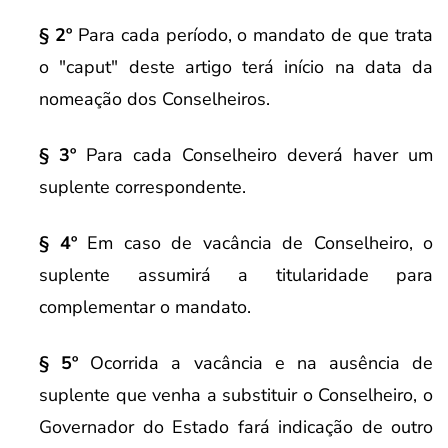
§ 2º
Para cada período, o mandato de que trata
o "caput" deste artigo terá início na data da
nomeação dos Conselheiros.
§ 3º
Para cada Conselheiro deverá haver um
suplente correspondente.
§ 4º
Em caso de vacância de Conselheiro, o
suplente assumirá a titularidade para
complementar o mandato.
§ 5º
Ocorrida a vacância e na ausência de
suplente que venha a substituir o Conselheiro, o
Governador do Estado fará indicação de outro