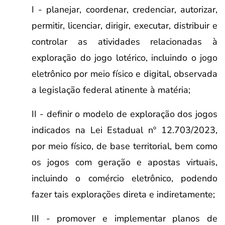
I - planejar, coordenar, credenciar, autorizar,
permitir, licenciar, dirigir, executar, distribuir e
controlar as atividades relacionadas à
exploração do jogo lotérico, incluindo o jogo
eletrônico por meio físico e digital, observada
a legislação federal atinente à matéria;
II - definir o modelo de exploração dos jogos
indicados na Lei Estadual nº 12.703/2023,
por meio físico, de base territorial, bem como
os jogos com geração e apostas virtuais,
incluindo o comércio eletrônico, podendo
fazer tais explorações direta e indiretamente;
III - promover e implementar planos de