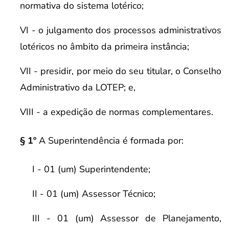
normativa do sistema lotérico;
VI - o julgamento dos processos administrativos
lotéricos no âmbito da primeira instância;
VII - presidir, por meio do seu titular, o Conselho
Administrativo da LOTEP; e,
VIII - a expedição de normas complementares.
§ 1º
A Superintendência é formada por:
I - 01 (um) Superintendente;
II - 01 (um) Assessor Técnico;
III - 01 (um) Assessor de Planejamento,