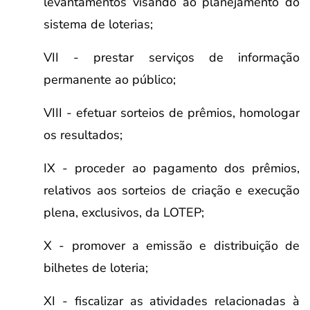
levantamentos visando ao planejamento do
sistema de loterias;
VII - prestar serviços de informação
permanente ao público;
VIII - efetuar sorteios de prêmios, homologar
os resultados;
IX - proceder ao pagamento dos prêmios,
relativos aos sorteios de criação e execução
plena, exclusivos, da LOTEP;
X - promover a emissão e distribuição de
bilhetes de loteria;
XI - fiscalizar as atividades relacionadas à