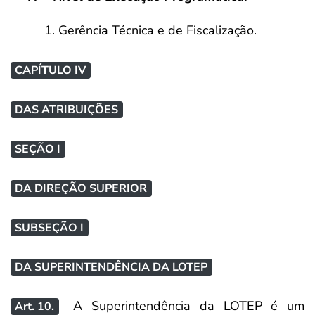
1. Gerência Técnica e de Fiscalização.
CAPÍTULO IV
DAS ATRIBUIÇÕES
SEÇÃO I
DA DIREÇÃO SUPERIOR
SUBSEÇÃO I
DA SUPERINTENDÊNCIA DA LOTEP
A Superintendência da LOTEP é um
Art. 10.