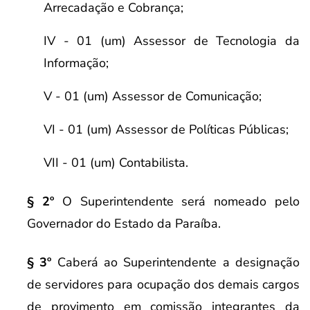
Arrecadação e Cobrança;
IV - 01 (um) Assessor de Tecnologia da
Informação;
V - 01 (um) Assessor de Comunicação;
VI - 01 (um) Assessor de Políticas Públicas;
VII - 01 (um) Contabilista.
§ 2º
O Superintendente será nomeado pelo
Governador do Estado da Paraíba.
§ 3º
Caberá ao Superintendente a designação
de servidores para ocupação dos demais cargos
de provimento em comissão integrantes da