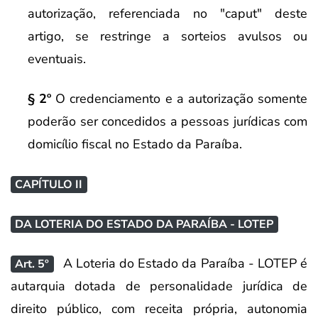
autorização, referenciada no "caput" deste
artigo, se restringe a sorteios avulsos ou
eventuais.
§ 2º
O credenciamento e a autorização somente
poderão ser concedidos a pessoas jurídicas com
domicílio fiscal no Estado da Paraíba.
CAPÍTULO II
DA LOTERIA DO ESTADO DA PARAÍBA - LOTEP
A Loteria do Estado da Paraíba - LOTEP é
Art. 5º
autarquia dotada de personalidade jurídica de
direito público, com receita própria, autonomia