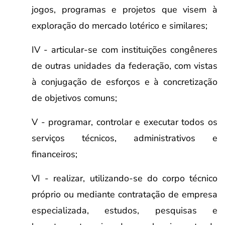
jogos, programas e projetos que visem à
exploração do mercado lotérico e similares;
IV - articular-se com instituições congêneres
de outras unidades da federação, com vistas
à conjugação de esforços e à concretização
de objetivos comuns;
V - programar, controlar e executar todos os
serviços técnicos, administrativos e
financeiros;
VI - realizar, utilizando-se do corpo técnico
próprio ou mediante contratação de empresa
especializada, estudos, pesquisas e