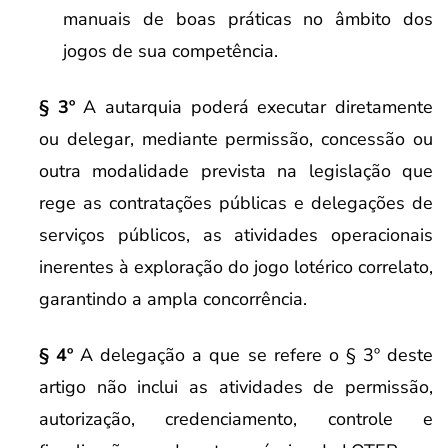
manuais de boas práticas no âmbito dos
jogos de sua competência.
§ 3º
A autarquia poderá executar diretamente
ou delegar, mediante permissão, concessão ou
outra modalidade prevista na legislação que
rege as contratações públicas e delegações de
serviços públicos, as atividades operacionais
inerentes à exploração do jogo lotérico correlato,
garantindo a ampla concorrência.
§ 4º
A delegação a que se refere o § 3º deste
artigo não inclui as atividades de permissão,
autorização, credenciamento, controle e