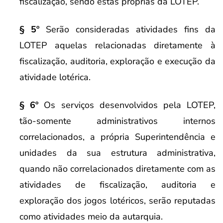
fiscalização, sendo estas próprias da LOTEP.
§ 5º
Serão consideradas atividades fins da
LOTEP aquelas relacionadas diretamente à
fiscalização, auditoria, exploração e execução da
atividade lotérica.
§ 6º
Os serviços desenvolvidos pela LOTEP,
tão-somente administrativos internos
correlacionados, a própria Superintendência e
unidades da sua estrutura administrativa,
quando não correlacionados diretamente com as
atividades de fiscalização, auditoria e
exploração dos jogos lotéricos, serão reputadas
como atividades meio da autarquia.