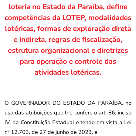
loteria no Estado da Paraíba, define
competências da LOTEP, modalidades
lotéricas, formas de exploração direta
e indireta, regras de fiscalização,
estrutura organizacional e diretrizes
para operação e controle das
atividades lotéricas.
O GOVERNADOR DO ESTADO DA PARAÍBA, no
uso das atribuições que lhe confere o art. 86, inciso
IV, da Constituição Estadual e tendo em vista a Lei
nº 12.703, de 27 de junho de 2023, e