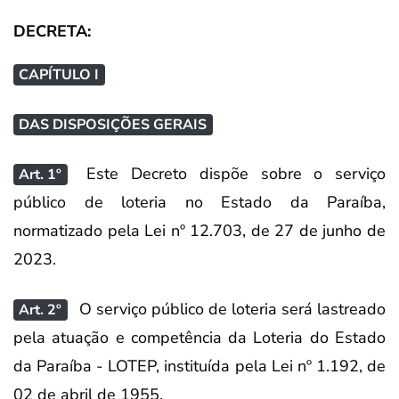
DECRETA:
CAPÍTULO I
DAS DISPOSIÇÕES GERAIS
Este Decreto dispõe sobre o serviço
Art. 1º
público de loteria no Estado da Paraíba,
normatizado pela Lei nº 12.703, de 27 de junho de
2023.
O serviço público de loteria será lastreado
Art. 2º
pela atuação e competência da Loteria do Estado
da Paraíba - LOTEP, instituída pela Lei nº 1.192, de
02 de abril de 1955.