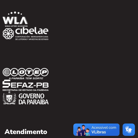
Atendimento